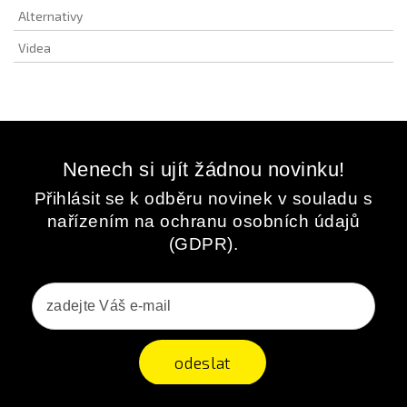
Alternativy
Videa
Nenech si ujít žádnou novinku!
Přihlásit se k odběru novinek v souladu s
nařízením na ochranu osobních údajů
(GDPR).
odeslat