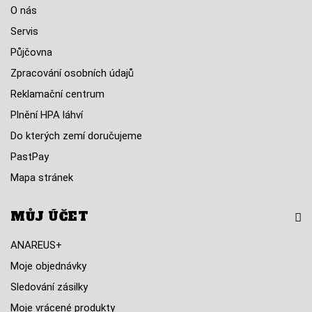
O nás
Servis
Půjčovna
Zpracování osobních údajů
Reklamační centrum
Plnění HPA láhví
Do kterých zemí doručujeme
PastPay
Mapa stránek
MŮJ ÚČET
ANAREUS+
Moje objednávky
Sledování zásilky
Moje vrácené produkty