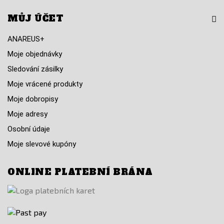
MŮJ ÚČET
ANAREUS+
Moje objednávky
Sledování zásilky
Moje vrácené produkty
Moje dobropisy
Moje adresy
Osobní údaje
Moje slevové kupóny
ONLINE PLATEBNÍ BRÁNA