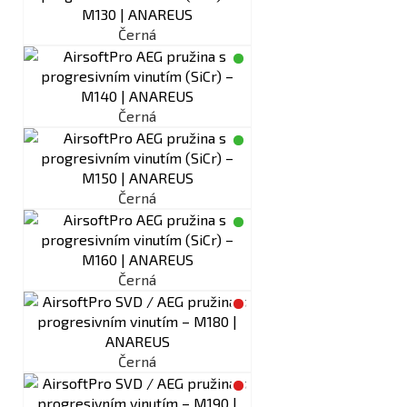
Černá
Černá
Černá
Černá
Černá