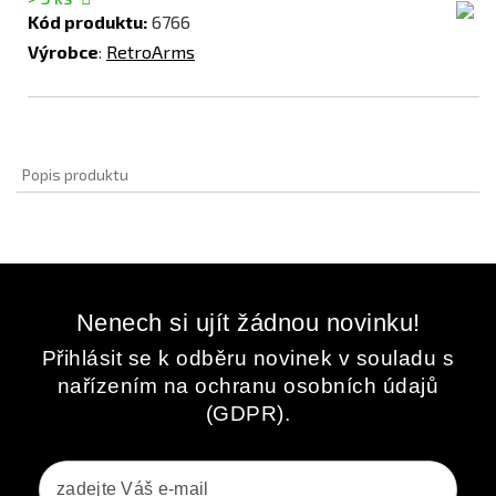
Kód produktu:
6766
Výrobce
:
RetroArms
Popis produktu
Nenech si ujít žádnou novinku!
Přihlásit se k odběru novinek v souladu s
nařízením na ochranu osobních údajů
(GDPR).