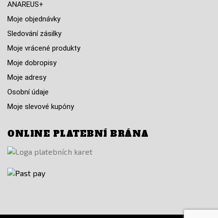
ANAREUS+
Moje objednávky
Sledování zásilky
Moje vrácené produkty
Moje dobropisy
Moje adresy
Osobní údaje
Moje slevové kupóny
ONLINE PLATEBNÍ BRÁNA