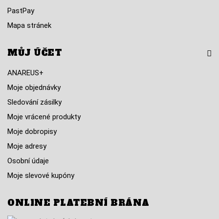
PastPay
Mapa stránek
MŮJ ÚČET
ANAREUS+
Moje objednávky
Sledování zásilky
Moje vrácené produkty
Moje dobropisy
Moje adresy
Osobní údaje
Moje slevové kupóny
ONLINE PLATEBNÍ BRÁNA