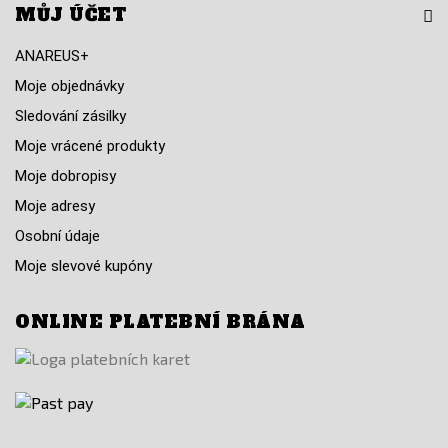
MŮJ ÚČET
ANAREUS+
Moje objednávky
Sledování zásilky
Moje vrácené produkty
Moje dobropisy
Moje adresy
Osobní údaje
Moje slevové kupóny
ONLINE PLATEBNÍ BRÁNA