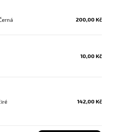
200,00 Kč
 Černá
10,00 Kč
142,00 Kč
iré