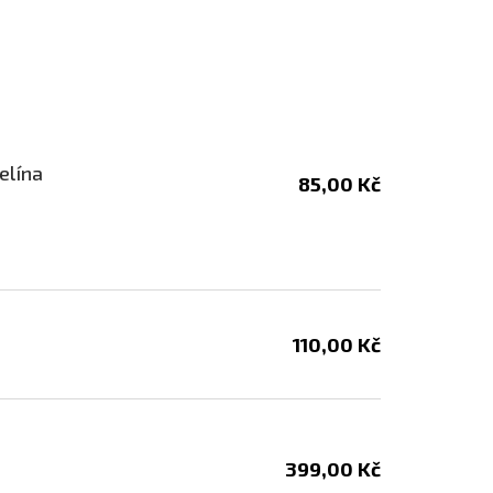
elína
85,00 Kč
110,00 Kč
399,00 Kč