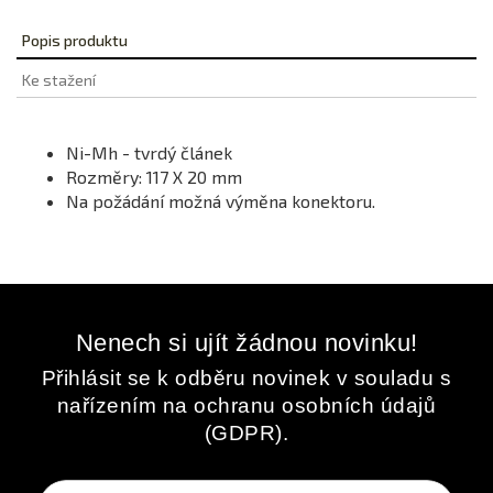
Popis produktu
Ke stažení
Ni-Mh - tvrdý článek
Rozměry: 117 X 20 mm
Na požádání možná výměna konektoru.
Nenech si ujít žádnou novinku!
Přihlásit se k odběru novinek v souladu s
nařízením na ochranu osobních údajů
(GDPR).