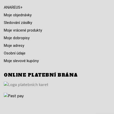
ANAREUS+
Moje objednávky
Sledování zásilky
Moje vrácené produkty
Moje dobropisy
Moje adresy
Osobní údaje
Moje slevové kupóny
ONLINE PLATEBNÍ BRÁNA