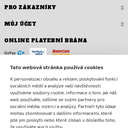
PRO ZÁKAZNÍKY
MŮJ ÚČET
ONLINE PLATEBNÍ BRÁNA
Tato webová stránka používá cookies
K personalizaci obsahu a reklam, poskytování funkcí
sociálních médií a analýze naší návštěvnosti
využíváme soubory cookie. Informace o tom, jak náš
web používáte, sdílíme se svými partnery pro
sociální média, inzerci a analýzy. Partneři tyto údaje
mohou zkombinovat s dalšími informacemi, které
jste jim poskytli nebo které získali v důsledku toho,
že používáte jejich služby.