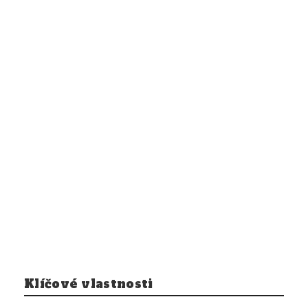
Klíčové vlastnosti