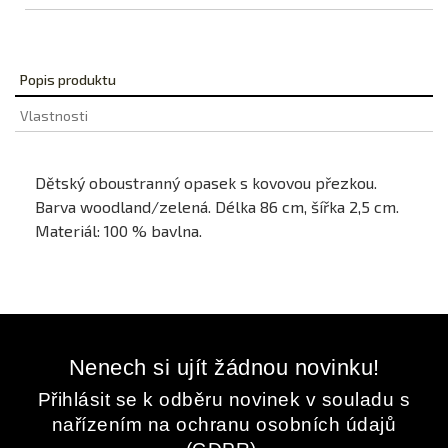
Popis produktu
Vlastnosti
Dětský oboustranný opasek s kovovou přezkou.
Barva woodland/zelená. Délka 86 cm, šířka 2,5 cm.
Materiál: 100 % bavlna.
Nenech si ujít žádnou novinku!
Přihlásit se k odběru novinek v souladu s
nařízením na ochranu osobních údajů