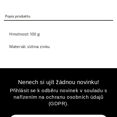
Popis produktu
Hmotnost: 100 g
Materiál: slitina zinku
Nenech si ujít žádnou novinku!
Přihlásit se k odběru novinek v souladu s
nařízením na ochranu osobních údajů
(GDPR).