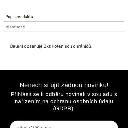
Popis produktu
Vlastnosti
Balení obsahuje 2ks kolenních chráničů.
Nenech si ujít žádnou novinku!
Přihlásit se k odběru novinek v souladu s
nařízením na ochranu osobních údajů
(GDPR).