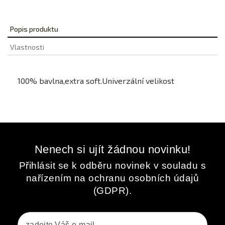
Popis produktu
Vlastnosti
100% bavlna,extra soft.Univerzální velikost
Nenech si ujít žádnou novinku!
Přihlásit se k odběru novinek v souladu s
nařízením na ochranu osobních údajů
(GDPR).