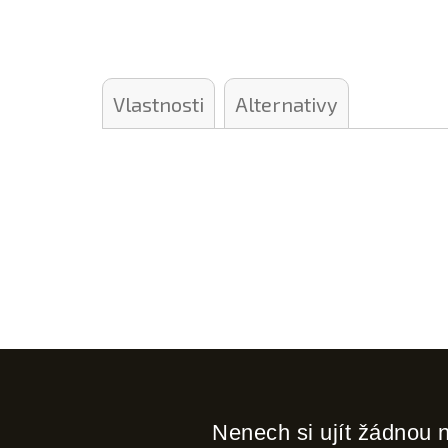
Vlastnosti
Alternativy
Nenech si ujít žádnou 