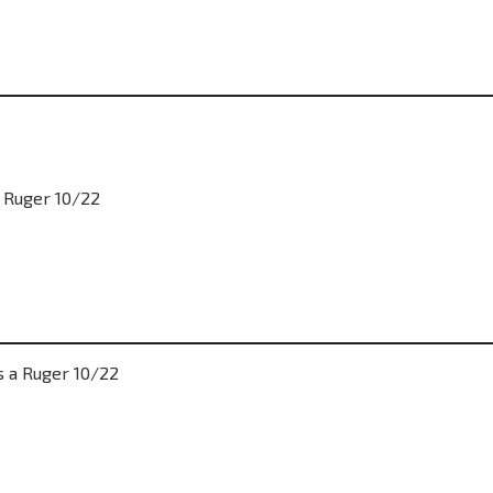
 Ruger 10/22
 a Ruger 10/22