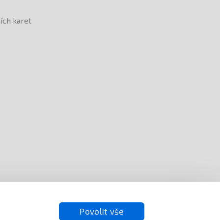
Povolit vše