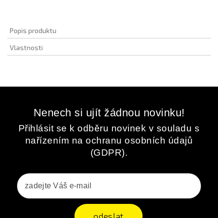
Popis produktu
Vlastnosti
Nenech si ujít žádnou novinku!
Přihlásit se k odběru novinek v souladu s
nařízením na ochranu osobních údajů
(GDPR).
odeslat