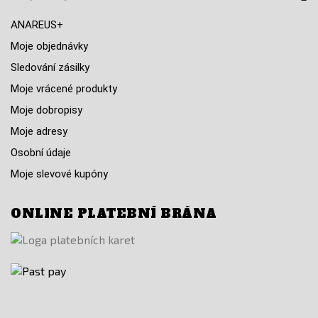
ANAREUS+
Moje objednávky
Sledování zásilky
Moje vrácené produkty
Moje dobropisy
Moje adresy
Osobní údaje
Moje slevové kupóny
ONLINE PLATEBNÍ BRÁNA