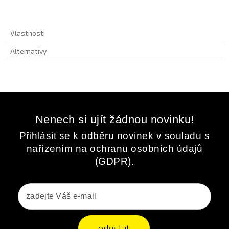
Vlastnosti
Alternativy
Nenech si ujít žádnou novinku!
Přihlásit se k odběru novinek v souladu s
nařízením na ochranu osobních údajů
(GDPR).
odeslat