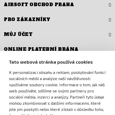
AIRSOFT OBCHOD PRAHA
PRO ZÁKAZNÍKY
MŮJ ÚČET
ONLINE PLATEBNÍ BRÁNA
Tato webová stránka používá cookies
K personalizaci obsahu a reklam, poskytování funkcí
sociálních médií a analýze naší návštěvnosti
využíváme soubory cookie. Informace o tom, jak náš
web používáte, sdílíme se svými partnery pro
sociální média, inzerci a analýzy. Partneři tyto údaje
mohou zkombinovat s dalšími informacemi, které
jste jim poskytli nebo které získali v důsledku toho,