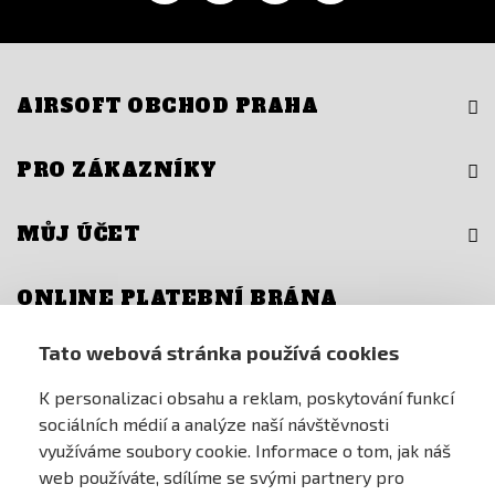
AIRSOFT OBCHOD PRAHA
PRO ZÁKAZNÍKY
MŮJ ÚČET
ONLINE PLATEBNÍ BRÁNA
Tato webová stránka používá cookies
K personalizaci obsahu a reklam, poskytování funkcí
sociálních médií a analýze naší návštěvnosti
využíváme soubory cookie. Informace o tom, jak náš
web používáte, sdílíme se svými partnery pro