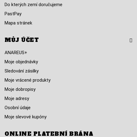
Do kterých zemí doručujeme
PastPay
Mapa stránek
MŮJ ÚČET
ANAREUS+
Moje objednávky
Sledování zásilky
Moje vrácené produkty
Moje dobropisy
Moje adresy
Osobní údaje
Moje slevové kupóny
ONLINE PLATEBNÍ BRÁNA