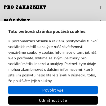
PRO ZÁKAZNÍKY
MŮJ ÚČET
Tato webová stránka používá cookies
ONLINE PLATEBNÍ BRÁNA
K personalizaci obsahu a reklam, poskytování funkcí
sociálních médií a analýze naší návštěvnosti
využíváme soubory cookie. Informace o tom, jak náš
web používáte, sdílíme se svými partnery pro
sociální média, inzerci a analýzy. Partneři tyto údaje
mohou zkombinovat s dalšími informacemi, které
jste jim poskytli nebo které získali v důsledku toho,
že používáte jejich služby.
Povolit vše
Odmítnout vše