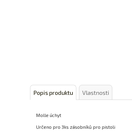
Popis produktu
Vlastnosti
Molle úchyt
Určeno pro 3ks zásobníků pro pistoli