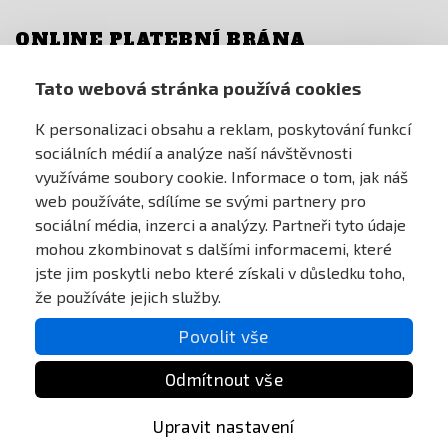
ONLINE PLATEBNÍ BRÁNA
Tato webová stránka používá cookies
K personalizaci obsahu a reklam, poskytování funkcí
sociálních médií a analýze naší návštěvnosti
využíváme soubory cookie. Informace o tom, jak náš
web používáte, sdílíme se svými partnery pro
sociální média, inzerci a analýzy. Partneři tyto údaje
mohou zkombinovat s dalšími informacemi, které
jste jim poskytli nebo které získali v důsledku toho,
že používáte jejich služby.
Povolit vše
Odmítnout vše
Upravit nastavení
All Rights reserved Anareus 2003 - 2026 |