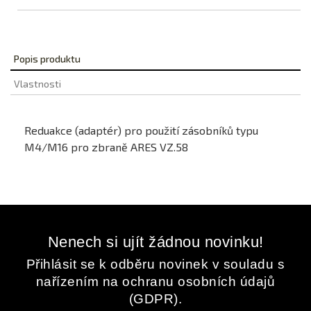
Popis produktu
Vlastnosti
Reduakce (adaptér) pro použití zásobníků typu
M4/M16 pro zbraně ARES VZ.58
Nenech si ujít žádnou novinku!
Přihlásit se k odběru novinek v souladu s
nařízením na ochranu osobních údajů
(GDPR).