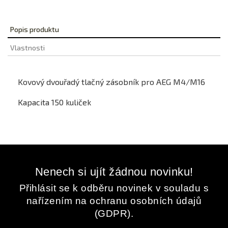
Popis produktu
Vlastnosti
Kovový dvouřadý tlačný zásobník pro AEG M4/M16
Kapacita 150 kuliček
Nenech si ujít žádnou novinku!
Přihlásit se k odběru novinek v souladu s
nařízením na ochranu osobních údajů
(GDPR).