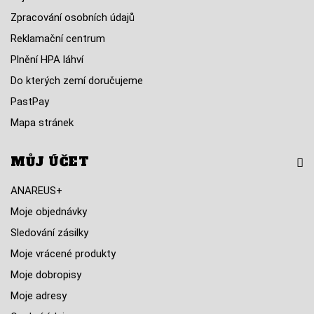
Zpracování osobních údajů
Reklamační centrum
Plnění HPA láhví
Do kterých zemí doručujeme
PastPay
Mapa stránek
MŮJ ÚČET
ANAREUS+
Moje objednávky
Sledování zásilky
Moje vrácené produkty
Moje dobropisy
Moje adresy