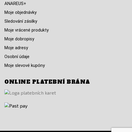
ANAREUS+
Moje objednávky
Sledování zásilky
Moje vrácené produkty
Moje dobropisy
Moje adresy
Osobní údaje
Moje slevové kupóny
ONLINE PLATEBNÍ BRÁNA