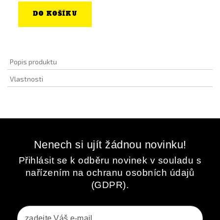
DO KOŠÍKU
Popis produktu
Vlastnosti
Nenech si ujít žádnou novinku!
Přihlásit se k odběru novinek v souladu s
nařízením na ochranu osobních údajů
(GDPR).