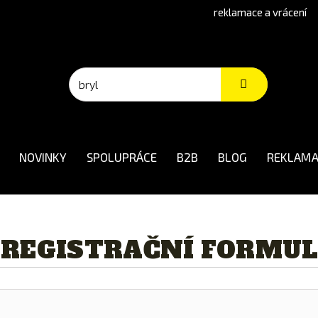
reklamace a vrácení
NOVINKY
SPOLUPRÁCE
B2B
BLOG
REKLAMA
 REGISTRAČNÍ FORMU