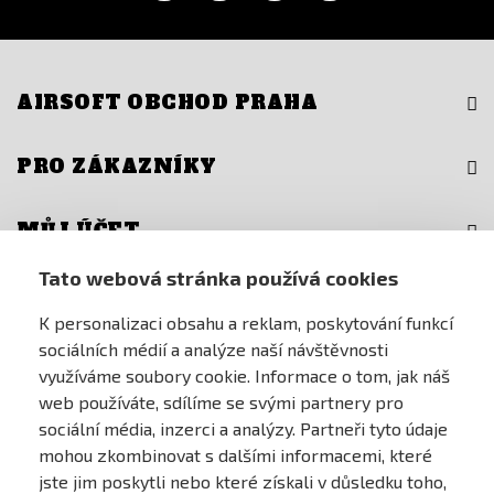
AIRSOFT OBCHOD PRAHA
PRO ZÁKAZNÍKY
MŮJ ÚČET
Tato webová stránka používá cookies
ONLINE PLATEBNÍ BRÁNA
K personalizaci obsahu a reklam, poskytování funkcí
sociálních médií a analýze naší návštěvnosti
využíváme soubory cookie. Informace o tom, jak náš
web používáte, sdílíme se svými partnery pro
sociální média, inzerci a analýzy. Partneři tyto údaje
mohou zkombinovat s dalšími informacemi, které
jste jim poskytli nebo které získali v důsledku toho,