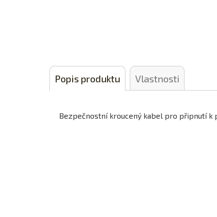
Popis produktu
Vlastnosti
Bezpečnostní kroucený kabel pro připnutí k p