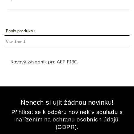
Popis produktu
Vlastnosti
Kovový zásobník pro AEP R18C.
Nenech si ujít žádnou novinku!
Přihlásit se k odběru novinek v souladu s
nařízením na ochranu osobních údajů
(GDPR).