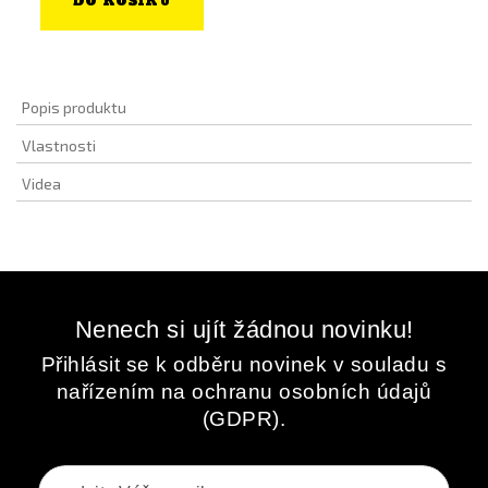
DO KOŠÍKU
Popis produktu
Vlastnosti
Videa
Nenech si ujít žádnou novinku!
Přihlásit se k odběru novinek v souladu s
nařízením na ochranu osobních údajů
(GDPR).