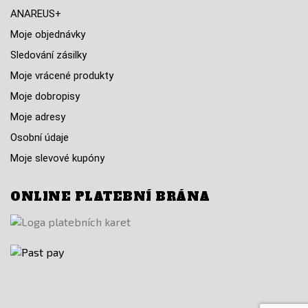
ANAREUS+
Moje objednávky
Sledování zásilky
Moje vrácené produkty
Moje dobropisy
Moje adresy
Osobní údaje
Moje slevové kupóny
ONLINE PLATEBNÍ BRÁNA