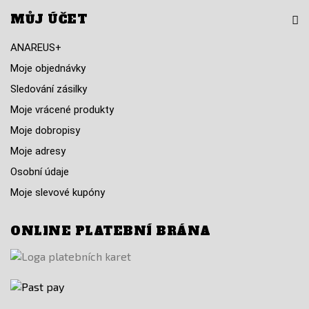
MŮJ ÚČET
ANAREUS+
Moje objednávky
Sledování zásilky
Moje vrácené produkty
Moje dobropisy
Moje adresy
Osobní údaje
Moje slevové kupóny
ONLINE PLATEBNÍ BRÁNA