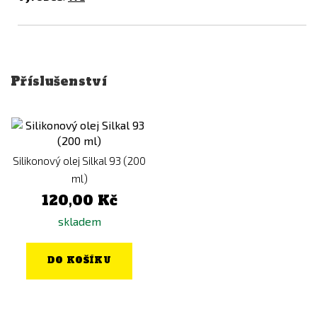
Příslušenství
Silikonový olej Silkal 93 (200
ml)
120,00 Kč
skladem
DO KOŠÍKU