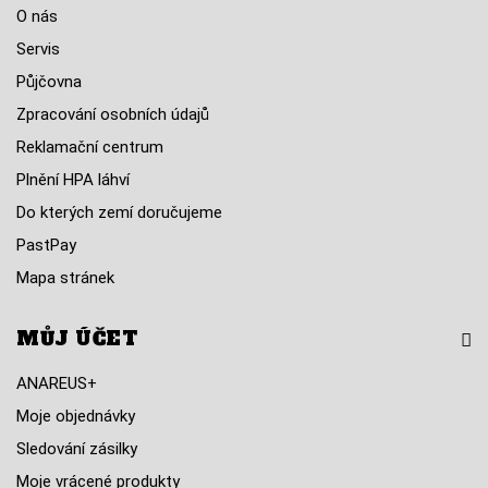
O nás
Servis
Půjčovna
Zpracování osobních údajů
Reklamační centrum
Plnění HPA láhví
Do kterých zemí doručujeme
PastPay
Mapa stránek
MŮJ ÚČET
ANAREUS+
Moje objednávky
Sledování zásilky
Moje vrácené produkty