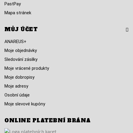
PastPay
Mapa stránek
MŮJ ÚČET
ANAREUS+
Moje objednávky
Sledování zásilky
Moje vrácené produkty
Moje dobropisy
Moje adresy
Osobní údaje
Moje slevové kupóny
ONLINE PLATEBNÍ BRÁNA