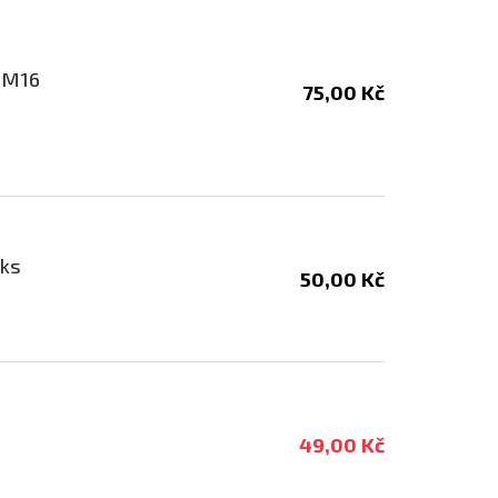
/ M16
75,00 Kč
2ks
50,00 Kč
49,00 Kč