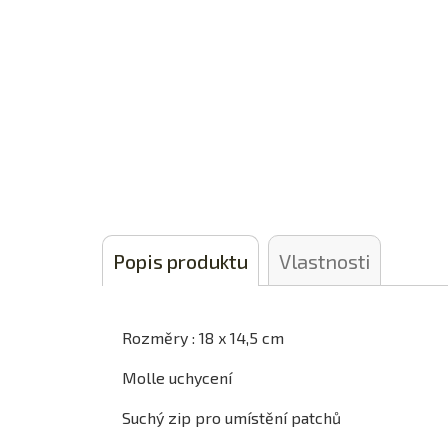
Popis produktu
Vlastnosti
Rozměry : 18 x 14,5 cm
Molle uchycení
Suchý zip pro umístění patchů