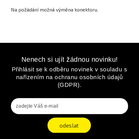
Na požádání možná výměna konektoru.
Nenech si ujít žádnou novinku!
Přihlásit se k odběru novinek v souladu s
nařízením na ochranu osobních údajů
(GDPR).
odeslat