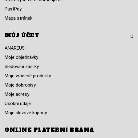
PastPay
Mapa stránek
MŮJ ÚČET
ANAREUS+
Moje objednávky
Sledování zásilky
Moje vrácené produkty
Moje dobropisy
Moje adresy
Osobní údaje
Moje slevové kupóny
ONLINE PLATEBNÍ BRÁNA