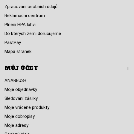
Zpracování osobních údajů
Reklamační centrum
Plnění HPA láhví
Do kterých zemí doručujeme
PastPay
Mapa stránek
MŮJ ÚČET
ANAREUS+
Moje objednávky
Sledování zásilky
Moje vrácené produkty
Moje dobropisy
Moje adresy