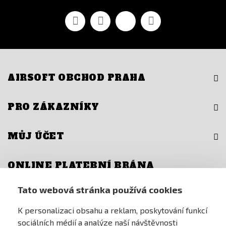
Facebook
YouTube
Vimeo
Instagram
AIRSOFT OBCHOD PRAHA
PRO ZÁKAZNÍKY
MŮJ ÚČET
ONLINE PLATEBNÍ BRÁNA
Tato webová stránka používá cookies
K personalizaci obsahu a reklam, poskytování funkcí
sociálních médií a analýze naší návštěvnosti