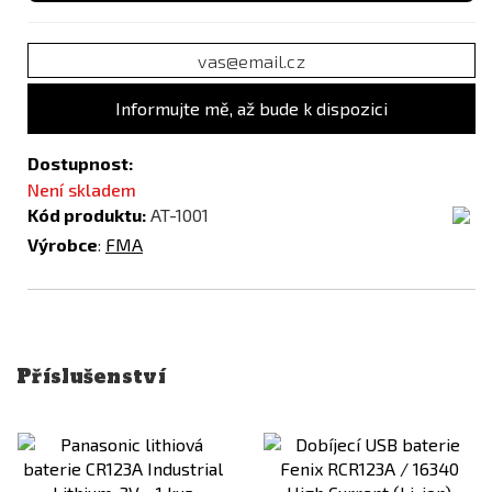
Informujte mě, až bude k dispozici
Dostupnost:
Není skladem
Kód produktu:
AT-1001
Výrobce
:
FMA
Příslušenství