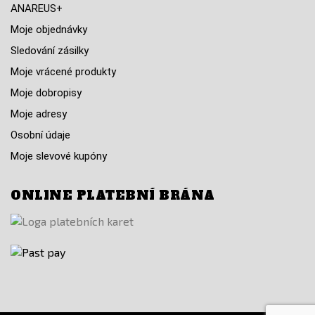
ANAREUS+
Moje objednávky
Sledování zásilky
Moje vrácené produkty
Moje dobropisy
Moje adresy
Osobní údaje
Moje slevové kupóny
ONLINE PLATEBNÍ BRÁNA