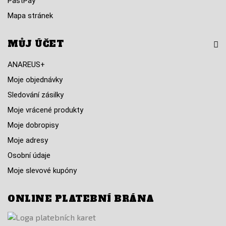
PastPay
Mapa stránek
MŮJ ÚČET
ANAREUS+
Moje objednávky
Sledování zásilky
Moje vrácené produkty
Moje dobropisy
Moje adresy
Osobní údaje
Moje slevové kupóny
ONLINE PLATEBNÍ BRÁNA