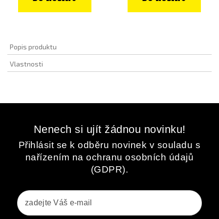
Popis produktu
Vlastnosti
Nenech si ujít žádnou novinku!
Přihlásit se k odběru novinek v souladu s
nařízením na ochranu osobních údajů
(GDPR).