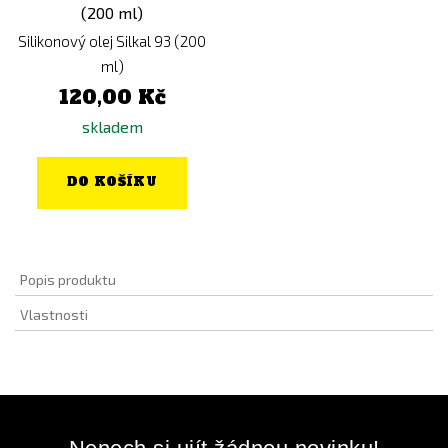
Silikonový olej Silkal 93 (200
ml)
120,00 Kč
skladem
DO KOŠÍKU
Popis produktu
Vlastnosti