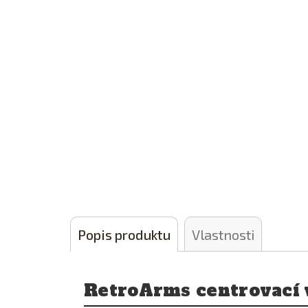
Popis produktu
Vlastnosti
RetroArms centrovací 