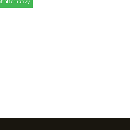
t alternativy