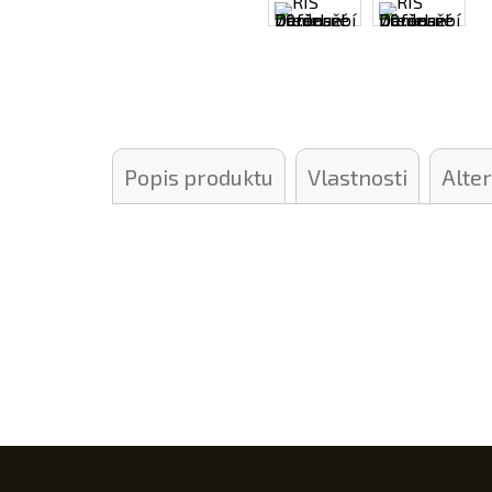
Popis produktu
Vlastnosti
Alte