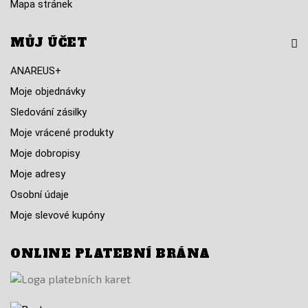
Mapa stránek
MŮJ ÚČET
ANAREUS+
Moje objednávky
Sledování zásilky
Moje vrácené produkty
Moje dobropisy
Moje adresy
Osobní údaje
Moje slevové kupóny
ONLINE PLATEBNÍ BRÁNA